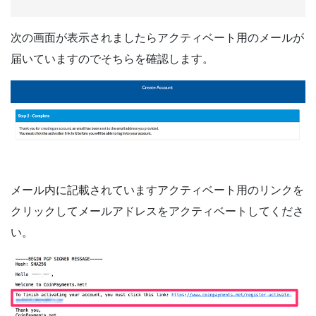
次の画面が表示されましたらアクティベート用のメールが
届いていますのでそちらを確認します。
メール内に記載されていますアクティベート用のリンクを
クリックしてメールアドレスをアクティベートしてくださ
い。