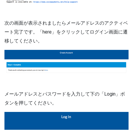
次の画面が表示されましたらメールアドレスのアクティベ
ート完了です。「here」をクリックしてログイン画面に遷
移してください。
メールアドレスとパスワードを入力して下の「Login」ボ
タンを押してください。