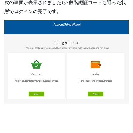
次の画面が表示されましたら2段階認証コードも通った状
態でログインの完了です。