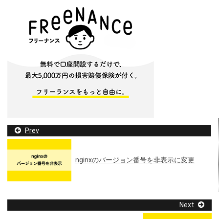
Prev
nginxのバージョン番号を非表示に変更
Next