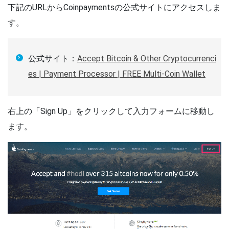
下記のURLからCoinpaymentsの公式サイトにアクセスしま
す。
公式サイト：
Accept Bitcoin & Other Cryptocurrenci
es | Payment Processor | FREE Multi-Coin Wallet
右上の「Sign Up」をクリックして入力フォームに移動し
ます。