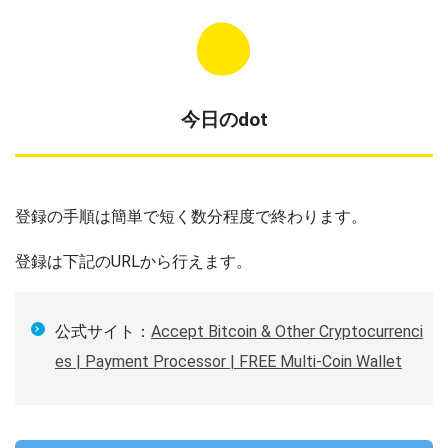
今日のdot
登録の手順は簡単で短く数分程度で終わります。
登録は下記のURLから行えます。
公式サイト：
Accept Bitcoin & Other Cryptocurrenci
es | Payment Processor | FREE Multi-Coin Wallet