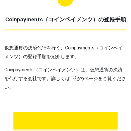
Coinpayments（コインペイメンツ）の登録手順
仮想通貨の決済代行を行う、Coinpayments（コインペイ
メンツ）の登録手順を紹介します。
Coinpayments（コインペイメンツ）は、仮想通貨の決済
を代行する会社です。詳しくは下記のページをご覧くださ
い。