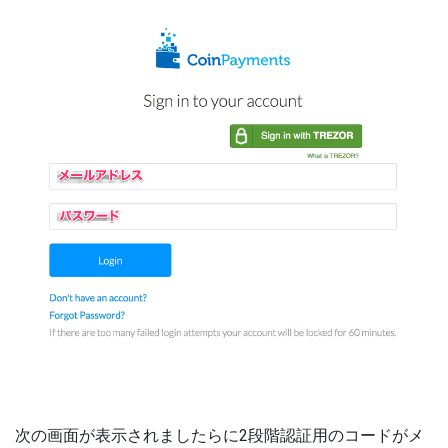
次の画面が表示されましたらに2段階認証用のコードがメ