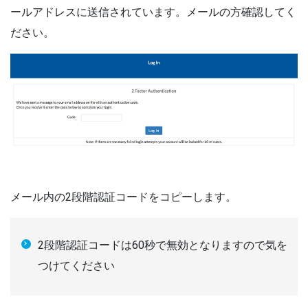
ールアドレスに送信されています。メールの方確認してく
ださい。
メール内の2段階認証コードをコピーします。
2段階認証コードは60秒で無効となりますので気を
つけてください