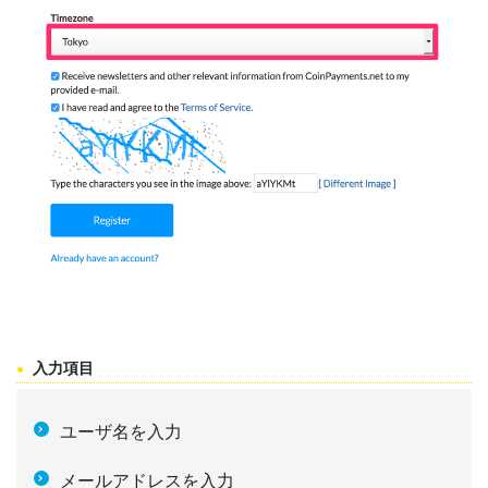
入力項目
ユーザ名を入力
メールアドレスを入力