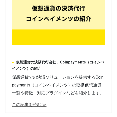
仮想通貨の決済代行会社、Coinpayments（コインペ
イメンツ）の紹介
仮想通貨での決済ソリューションを提供するCoin
payments（コインペイメンツ）の取扱仮想通貨
一覧や特徴、対応プラグインなどを紹介します。
この記事を読む ≫