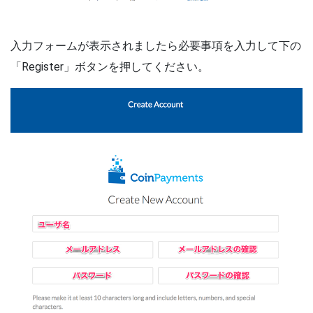
入力フォームが表示されましたら必要事項を入力して下の
「Register」ボタンを押してください。