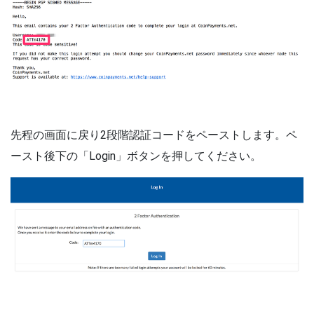
先程の画面に戻り2段階認証コードをペーストします。ペ
ースト後下の「Login」ボタンを押してください。