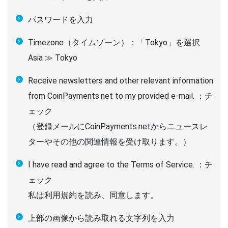
パスワードを入力
Timezone（タイムゾーン）：「Tokyo」を選択
Asia ≫ Tokyo
Receive newsletters and other relevant information
from CoinPayments.net to my provided e-mail. ：チ
ェック
（登録メールにCoinPayments.netからニュースレ
ターやその他の関連情報を受け取ります。）
I have read and agree to the Terms of Service. ：チ
ェック
私は利用規約を読み、同意します。
上部の画像から読み取れる文字列を入力