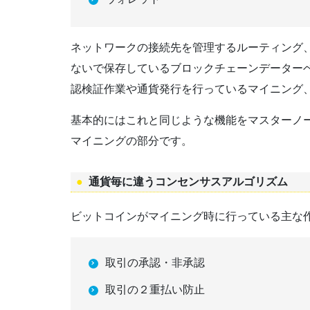
ネットワークの接続先を管理するルーティング
ないで保存しているブロックチェーンデーター
認検証作業や通貨発行を行っているマイニング
基本的にはこれと同じような機能をマスターノ
マイニングの部分です。
通貨毎に違うコンセンサスアルゴリズム
ビットコインがマイニング時に行っている主な
取引の承認・非承認
取引の２重払い防止