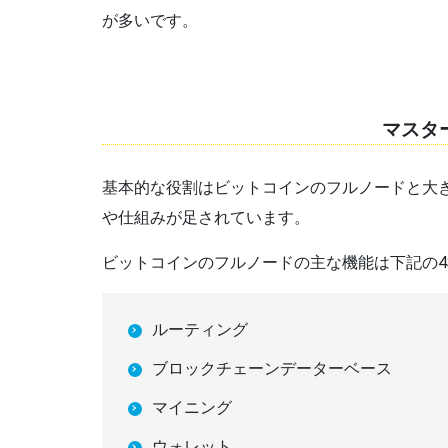
が多いです。
マスタ
基本的な役割はビットコインのフルノードと大
や仕組みが足されています。
ビットコインのフルノードの主な機能は下記の
ルーティング
ブロックチェーンデーターベース
マイニング
ウォレット