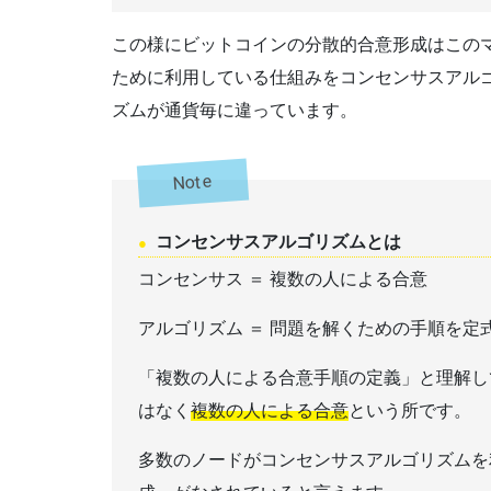
この様にビットコインの分散的合意形成はこの
ために利用している仕組みをコンセンサスアル
ズムが通貨毎に違っています。
Note
コンセンサスアルゴリズムとは
コンセンサス ＝ 複数の人による合意
アルゴリズム ＝ 問題を解くための手順を定
「複数の人による合意手順の定義」と理解し
はなく
複数の人による合意
という所です。
多数のノードがコンセンサスアルゴリズムを