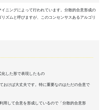
マイニングによって行われています。分散的合意形成の
ゴリズムと呼びますが、このコンセンサスあるアルゴリ
式化した形で表現したもの
ておけば大丈夫です。特に重要なのはただの合意で
利用して合意を形成しているので「分散的合意形