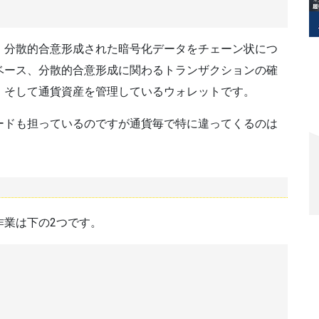
、分散的合意形成された暗号化データをチェーン状につ
ベース、分散的合意形成に関わるトランザクションの確
、そして通貨資産を管理しているウォレットです。
ードも担っているのですが通貨毎で特に違ってくるのは
作業は下の2つです。