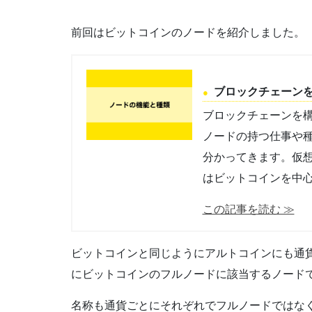
前回はビットコインのノードを紹介しました。
ブロックチェーン
ブロックチェーンを
ノードの持つ仕事や
分かってきます。仮
はビットコインを中
この記事を読む ≫
ビットコインと同じようにアルトコインにも通
にビットコインのフルノードに該当するノード
名称も通貨ごとにそれぞれでフルノードではな