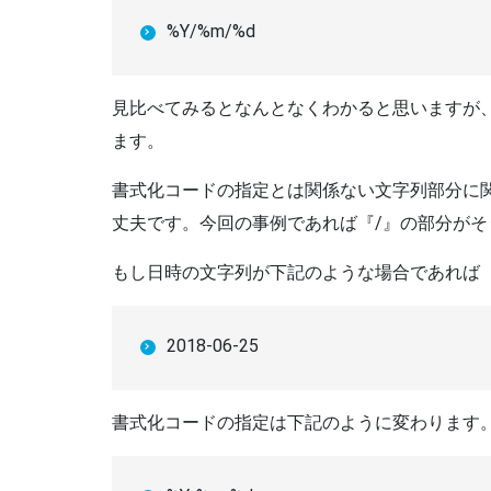
%Y/%m/%d
見比べてみるとなんとなくわかると思いますが、
ます。
書式化コードの指定とは関係ない文字列部分に
丈夫です。今回の事例であれば『/』の部分がそ
もし日時の文字列が下記のような場合であれば
2018-06-25
書式化コードの指定は下記のように変わります