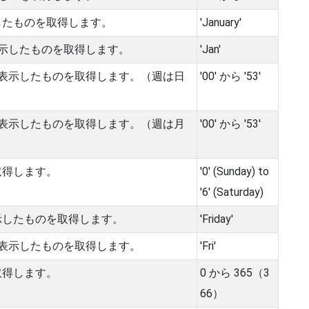
したものを取得します。
'January'
示したものを取得します。
'Jan'
表示したものを取得します。（週は日
'00' から '53'
表示したものを取得します。（週は月
'00' から '53'
取得します。
'0' (Sunday) to
'6' (Saturday)
示したものを取得します。
'Friday'
表示したものを取得します。
'Fri'
取得します。
0 から 365（3
66）