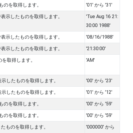
ものを取得します。
'01' から '31'
で表示したものを取得します。
'Tue Aug 16 21:
30:00 1988'
で表示したものを取得します。
'08/16/1988'
で表示したものを取得します。
'21:30:00'
たものを取得します。
'AM'
表示したものを取得します。
'00' から '23'
表示したものを取得します。
'01' から '12'
ものを取得します。
'00' から '59'
ものを取得します。
'00' から '59'
したものを取得します。
'000000' から