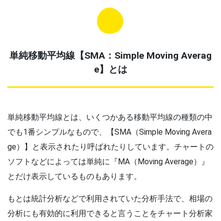
単純移動平均線【SMA：Simple Moving Averag
e】とは
単純移動平均線とは、いくつかある移動平均線の種類の中
でも1番シンプルなもので、【SMA（Simple Moving Avera
ge）】と表示されたり呼ばれたりしています。チャートの
ソフトなどによっては単純に『MA（Moving Average）』
とだけ表示しているものもあります。
もとは統計分析などで利用されていた分析手法で、相場の
分析にも有効的に利用できると言うことをチャート分析家