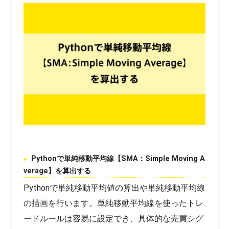
Pythonで単純移動平均線【SMA：Simple Moving A
verage】を算出する
Pythonで単純移動平均値の算出や単純移動平均線
の描画を行います。単純移動平均線を使ったトレ
ードルールは容易に設定でき、具体的な売買シグ