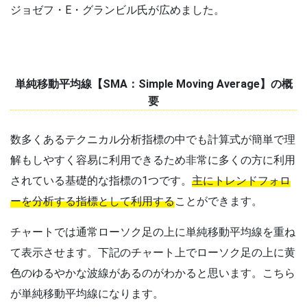
ジョゼフ・E・グランビル氏が広めました。
単純移動平均線【SMA：Simple Moving Average】の概
要
数多くあるテクニカル分析指標の中でも計算式が簡単で理
解もしやすく容易に利用できるため非常に多くの方に利用
されている基礎的な指標の1つです。
主にトレンドフォロ
ーを分析する指標として利用する
ことができます。
チャートでは通常ローソク足の上に単純移動平均線を重ね
て表示させます。下記のチャート上でローソク足の上に黄
色のゆるやかな波線があるのがわかると思います。こちら
が単純移動平均線になります。