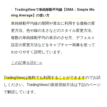
TradingViewで単純移動平均線【SMA：Simple Mo
ving Average】の使い方
単純移動平均線の期間や算出に利用する価格の変
更方法、色や線の太さなどのスタイル変更方法、
複数の単純移動平均の表示のさせ方、デフォルト
設定の変更方法などをキャプチャー画像を使って
わかりやすく説明しています。
この記事を読む ≫
TradingViewは無料でも利用することができます
のでお試
しください。TradingViewの新規登録方法は下記のページ
で解説しています。