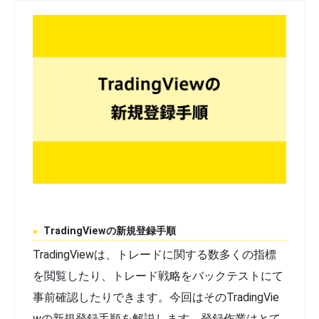
TradingViewの新規登録手順
TradingViewは、トレードに関する数多くの指標
を閲覧したり、トレード戦略をバックテストにて
事前確認したりできます。今回はそのTradingVie
wの新規登録手順を解説します。登録作業はとて