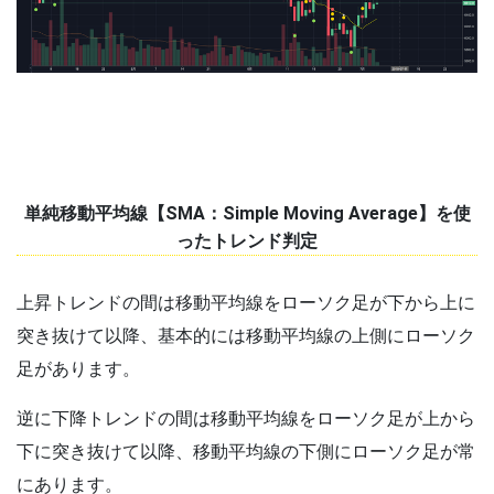
単純移動平均線【SMA：Simple Moving Average】を使
ったトレンド判定
上昇トレンドの間は移動平均線をローソク足が下から上に
突き抜けて以降、基本的には移動平均線の上側にローソク
足があります。
逆に下降トレンドの間は移動平均線をローソク足が上から
下に突き抜けて以降、移動平均線の下側にローソク足が常
にあります。