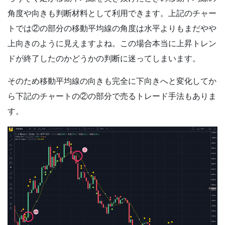
角度や向きも判断材料として利用できます。上記のチャー
トでは②の部分の移動平均線の角度は水平よりもまだやや
上向きのように見えますよね。この場合本当に上昇トレン
ドが終了したのかどうかの判断に迷ってしまいます。
そのため移動平均線の向きも完全に下向きへと変化してか
ら下記のチャートの②の部分で売るトレード手法もありま
す。