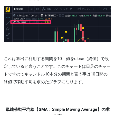
これは算出に利用する期間を10、値をclose（終値）で設
定していると言うことです。このチャートは日足のチャー
トですのでキャンドル10本分の期間と言う事は10日間の
終値で移動平均を求めたグラフになります。
単純移動平均線【SMA：Simple Moving Average】の求