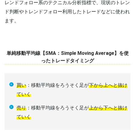
レンドフォロー系のテクニカル分析指標で、現状のトレン
ド判断やトレンドフォロー利用したトレードなどに使われ
ます。
単純移動平均線【SMA：Simple Moving Average】を使
ったトレードタイミング
買い
：移動平均線をろうそく足が
下から上へと抜け
ていく
売り
：移動平均線をろうそく足が
上から下へと抜け
ていく