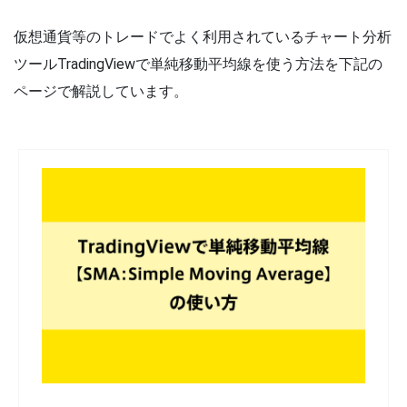
仮想通貨等のトレードでよく利用されているチャート分析
ツールTradingViewで単純移動平均線を使う方法を下記の
ページで解説しています。