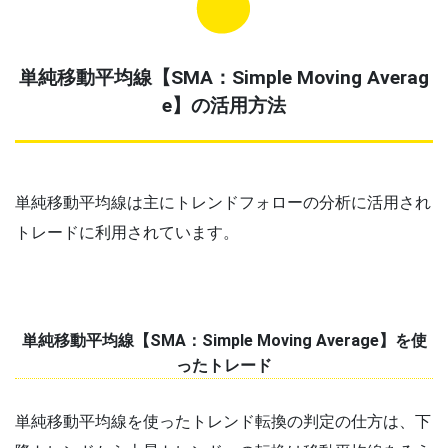
単純移動平均線【SMA：Simple Moving Averag
e】の活用方法
単純移動平均線は主にトレンドフォローの分析に活用され
トレードに利用されています。
単純移動平均線【SMA：Simple Moving Average】を使
ったトレード
単純移動平均線を使ったトレンド転換の判定の仕方は、下