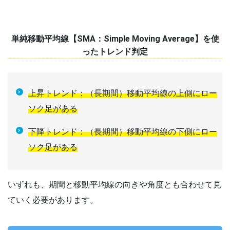
単純移動平均線【SMA：Simple Moving Average】を使
ったトレンド判定
上昇トレンド：（長期間）移動平均線の上側にロー
ソク足がある
下降トレンド：（長期間）移動平均線の下側にロー
ソク足がある
いずれも、期間と移動平均線の向きや角度とも合わせて見
ていく必要があります。