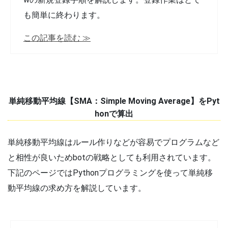
も簡単に終わります。
この記事を読む ≫
単純移動平均線【SMA：Simple Moving Average】をPyt
honで算出
単純移動平均線はルール作りなどが容易でプログラムなど
と相性が良いためbotの戦略としても利用されています。
下記のページではPythonプログラミングを使って単純移
動平均線の求め方を解説しています。