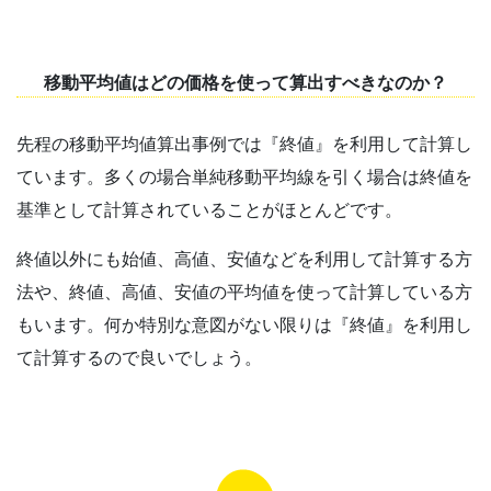
移動平均値はどの価格を使って算出すべきなのか？
先程の移動平均値算出事例では『終値』を利用して計算し
ています。多くの場合単純移動平均線を引く場合は終値を
基準として計算されていることがほとんどです。
終値以外にも始値、高値、安値などを利用して計算する方
法や、終値、高値、安値の平均値を使って計算している方
もいます。何か特別な意図がない限りは『終値』を利用し
て計算するので良いでしょう。