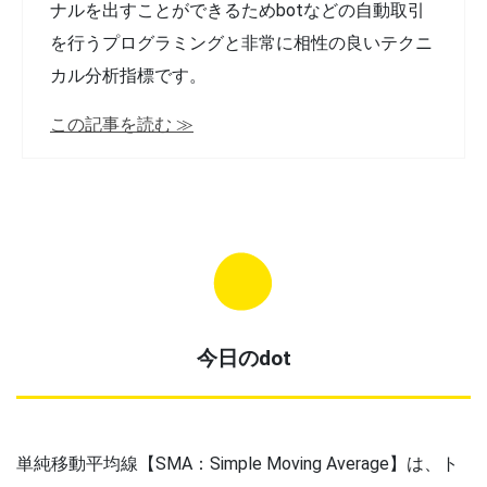
ナルを出すことができるためbotなどの自動取引
を行うプログラミングと非常に相性の良いテクニ
カル分析指標です。
この記事を読む ≫
今日のdot
単純移動平均線【SMA：Simple Moving Average】は、ト