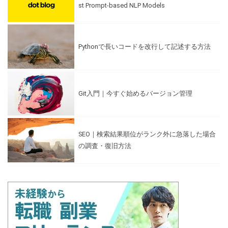
st Prompt-based NLP Models
Pythonで長いコードを改行して記述する方法
Git入門｜今すぐ始めるバージョン管理
SEO｜検索結果順位がランク外に急落した場合
の調査・復旧方法