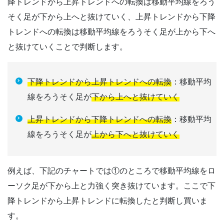
降トレンドから上昇トレンドへの転換は移動平均線をろう
そく足が下から上へと抜けていく、上昇トレンドから下降
トレンドへの転換は移動平均線をろうそく足が上から下へ
と抜けていくことで判断します。
下降トレンドから上昇トレンドへの転換
：移動平均
線をろうそく足が
下から上へと抜けていく
上昇トレンドから下降トレンドへの転換
：移動平均
線をろうそく足が
上から下へと抜けていく
例えば、下記のチャートでは①のところで移動平均線をロ
ーソク足が下から上と力強く突き抜けています。ここで下
降トレンドから上昇トレンドに転換したと判断し買いま
す。