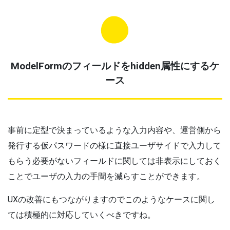
ModelFormのフィールドをhidden属性にするケ
ース
事前に定型で決まっているような入力内容や、運営側から
発行する仮パスワードの様に直接ユーザサイドで入力して
もらう必要がないフィールドに関しては非表示にしておく
ことでユーザの入力の手間を減らすことができます。
UXの改善にもつながりますのでこのようなケースに関し
ては積極的に対応していくべきですね。