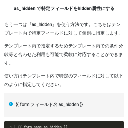
as_hidden で特定フィールドをhidden属性にする
もう一つは『as_hidden』を使う方法です。こちらはテン
プレート内で特定フィールドに対して個別に指定します。
テンプレート内で指定するためテンプレート内での条件分
岐等と合わせた利用も可能で柔軟に対応することができま
す。
使い方はテンプレート内で特定のフィールドに対して以下
のように指定してください。
{{ form.フィールド名.as_hidden }}
{{ form.name.as_hidden }}