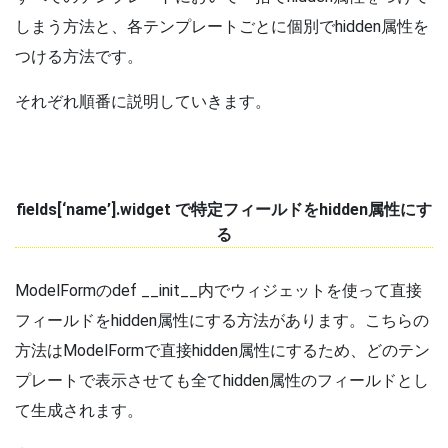
しまう方法と、各テンプレートごとに個別でhidden属性を
つける方法です。
それぞれ順番に説明していきます。
fields[‘name’].widget で特定フィールドをhidden属性にす
る
ModelFormのdef __init__内でウィジェットを使って直接
フィールドをhidden属性にする方法があります。こちらの
方法はModelFormで直接hidden属性にするため、どのテン
プレートで表示させても全てhidden属性のフィールドとし
て生成されます。