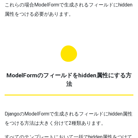
これらの場合ModelFormで生成されるフィールドにhidden
属性をつける必要があります。
ModelFormのフィールドをhidden属性にする方
法
DjangoのModelFormで生成されるフィールドにhidden属性
をつける方法は大きく分けて2種類あります。
すべてのテンプレートにおいて一括でhidden属性をつけて