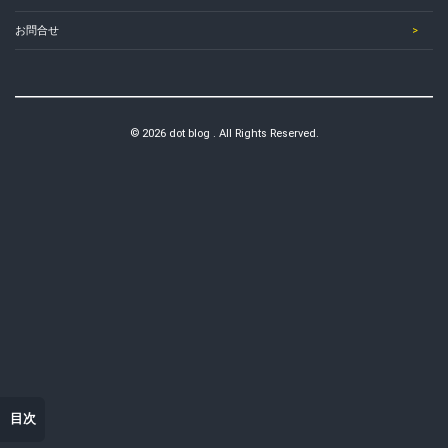
お問合せ
© 2026 dot blog . All Rights Reserved.
目次