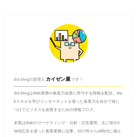
カイゼン屋
dot blogの管理人
です！
dot blogはWeb業務や集客力改善に寄与する情報を配信。We
bスキルを学びインターネットを使った集客力を自分で身に
つけてビジネスを改善するための情報ブログ。
本業はWebのマーケティング・分析・広告運用。主にSEOや
WEB広告を使った集客業務に従事。2017年からAI時代に備え