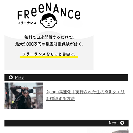
Prev
Django高速化｜実行された生のSQLクエリ
を確認する方法
Next