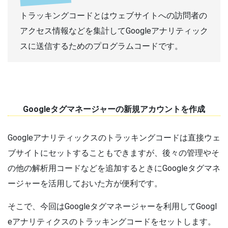
トラッキングコードとはウェブサイトへの訪問者の
アクセス情報などを集計してGoogleアナリティック
スに送信するためのプログラムコードです。
Googleタグマネージャーの新規アカウントを作成
Googleアナリティックスのトラッキングコードは直接ウェ
ブサイトにセットすることもできますが、後々の管理やそ
の他の解析用コードなどを追加するときにGoogleタグマネ
ージャーを活用しておいた方が便利です。
そこで、今回はGoogleタグマネージャーを利用してGoogl
eアナリティクスのトラッキングコードをセットします。