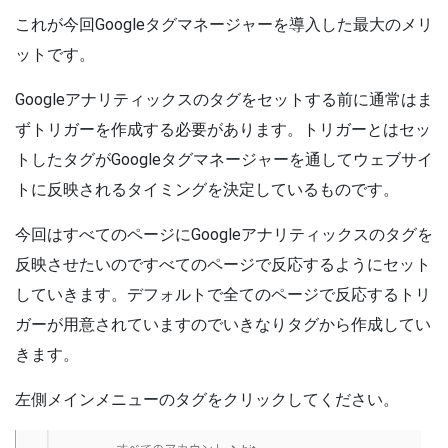
これが今回Googleタグマネージャーを導入した最大のメリ
ットです。
Googleアナリティックスのタグをセットする前に通常はま
ずトリガーを作成する必要があります。トリガーとはセッ
トしたタグがGoogleタグマネージャーを通してウェブサイ
トに反映されるタイミングを決定しているものです。
今回はすべてのページにGoogleアナリティックスのタグを
反映させたいのですべてのページで反応するようにセット
していきます。デフォルトで全てのページで反応するトリ
ガーが用意されていますのでいきなりタグから作成してい
きます。
左側メインメニューのタグをクリックしてください。