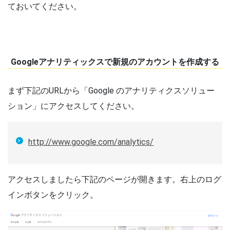
ておいてください。
Googleアナリティックスで新規のアカウントを作成する
まず下記のURLから「Google のアナリティクスソリュー
ション」にアクセスしてください。
http://www.google.com/analytics/
アクセスしましたら下記のページが開きます。右上のログ
インボタンをクリック。