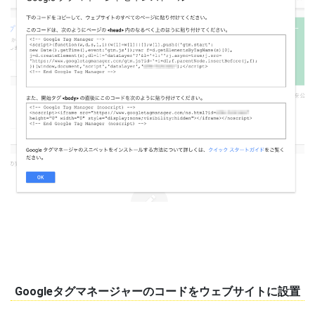
Googleタグマネージャーのコードをウェブサイトに設置