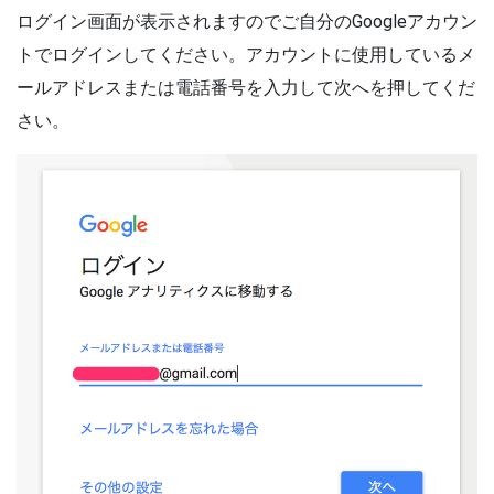
ログイン画面が表示されますのでご自分のGoogleアカウン
トでログインしてください。アカウントに使用しているメ
ールアドレスまたは電話番号を入力して次へを押してくだ
さい。