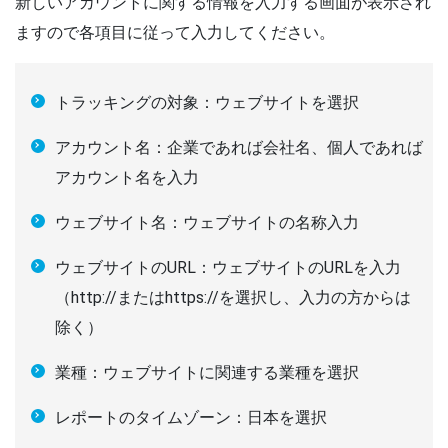
新しいアカウントに関する情報を入力する画面が表示され
ますので各項目に従って入力してください。
トラッキングの対象：ウェブサイトを選択
アカウント名：企業であれば会社名、個人であれば
アカウント名を入力
ウェブサイト名：ウェブサイトの名称入力
ウェブサイトのURL：ウェブサイトのURLを入力
（http://またはhttps://を選択し、入力の方からは
除く）
業種：ウェブサイトに関連する業種を選択
レポートのタイムゾーン：日本を選択