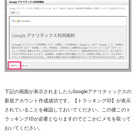
下記の画面が表示されましたらGoogleアナリティックスの
新規アカウント作成成功です。【トラッキングID】が表示
されていることを確認しておいてください。この後このト
ラッキングIDが必要となりますのでどこかにメモを取って
おいてください。