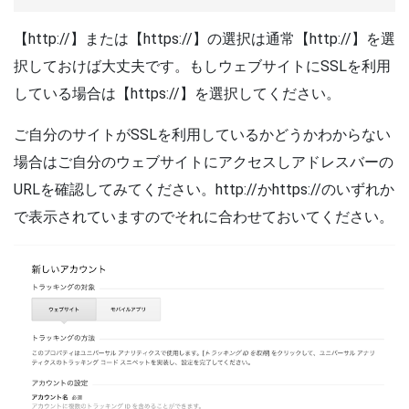
【http://】または【https://】の選択は通常【http://】を選
択しておけば大丈夫です。もしウェブサイトにSSLを利用
している場合は【https://】を選択してください。
ご自分のサイトがSSLを利用しているかどうかわからない
場合はご自分のウェブサイトにアクセスしアドレスバーの
URLを確認してみてください。http://かhttps://のいずれか
で表示されていますのでそれに合わせておいてください。