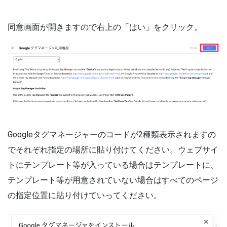
同意画面が開きますので右上の「はい」をクリック。
Googleタグマネージャーのコードが2種類表示されますの
でそれぞれ指定の場所に貼り付けてください。ウェブサイ
トにテンプレート等が入っている場合はテンプレートに、
テンプレート等が用意されていない場合はすべてのページ
の指定位置に貼り付けていってください。