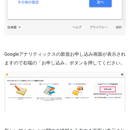
Googleアナリティックスの新規お申し込み画面が表示され
ますので右端の「お申し込み」ボタンを押してください。