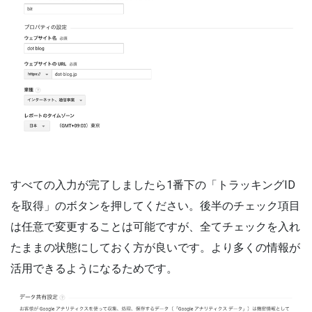
すべての入力が完了しましたら1番下の「トラッキングID
を取得」のボタンを押してください。後半のチェック項目
は任意で変更することは可能ですが、全てチェックを入れ
たままの状態にしておく方が良いです。より多くの情報が
活用できるようになるためです。