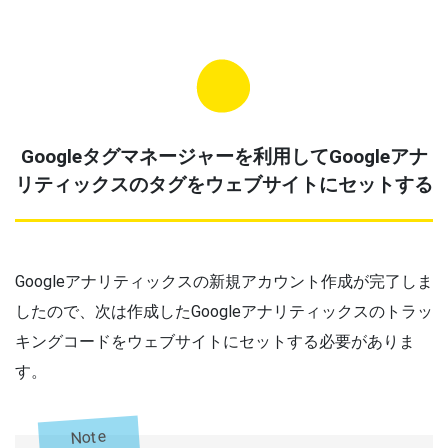
Googleタグマネージャーを利用してGoogleアナ
リティックスのタグをウェブサイトにセットする
Googleアナリティックスの新規アカウント作成が完了しま
したので、次は作成したGoogleアナリティックスのトラッ
キングコードをウェブサイトにセットする必要がありま
す。
Note