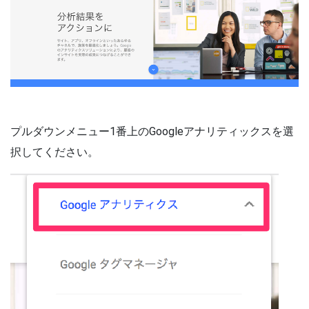
プルダウンメニュー1番上のGoogleアナリティックスを選
択してください。