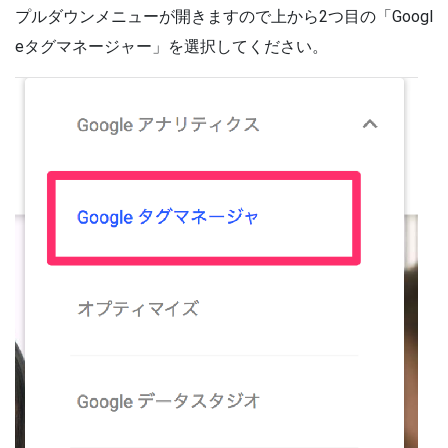
プルダウンメニューが開きますので上から2つ目の「Googl
eタグマネージャー」を選択してください。