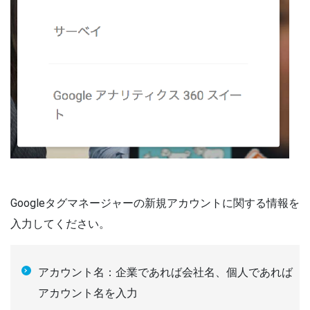
Googleタグマネージャーの新規アカウントに関する情報を
入力してください。
アカウント名：企業であれば会社名、個人であれば
アカウント名を入力