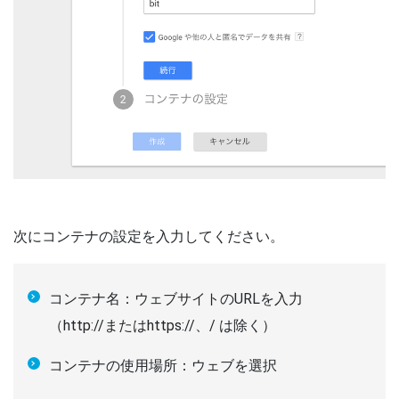
次にコンテナの設定を入力してください。
コンテナ名：ウェブサイトのURLを入力
（http://またはhttps://、/ は除く）
コンテナの使用場所：ウェブを選択