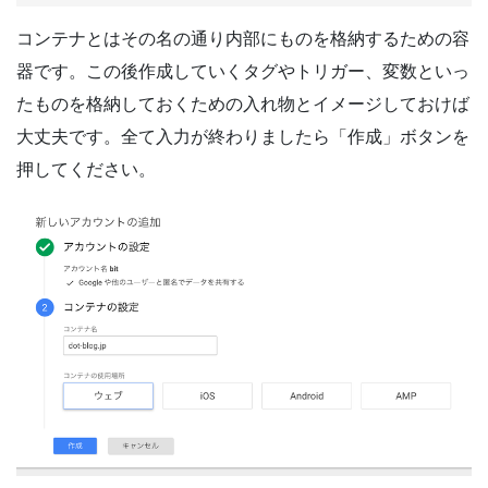
コンテナとはその名の通り内部にものを格納するための容
器です。この後作成していくタグやトリガー、変数といっ
たものを格納しておくための入れ物とイメージしておけば
大丈夫です。全て入力が終わりましたら「作成」ボタンを
押してください。