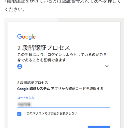
2段階認証をかけている方は認証番号入れて次へを押して
ください。