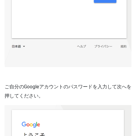
ご自分のGoogleアカウントのパスワードを入力して次へを
押してください。