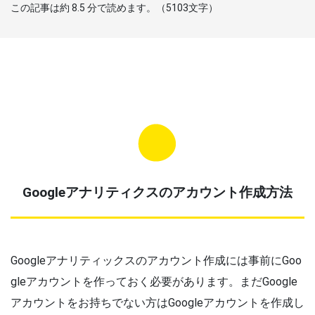
この記事は約
8.5
分で読めます。（
5103
文字）
Googleアナリティクスのアカウント作成方法
Googleアナリティックスのアカウント作成には事前にGoo
gleアカウントを作っておく必要があります。まだGoogle
アカウントをお持ちでない方はGoogleアカウントを作成し