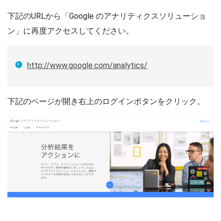
下記のURLから「Google のアナリティクスソリューショ
ン」に再度アクセスしてください。
http://www.google.com/analytics/
下記のページが開き右上のログインボタンをクリック。