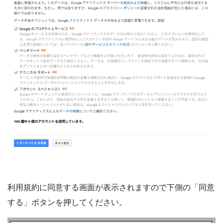
利用規約に同意する画面が表示されますので下側の「同意
する」ボタンを押してください。