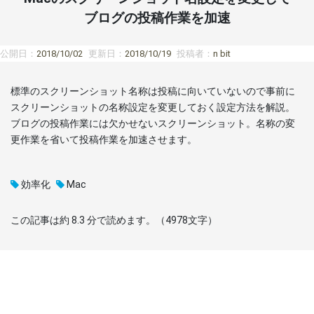
ブログの投稿作業を加速
公開日：
2018/10/02
更新日：
2018/10/19
投稿者：
n bit
標準のスクリーンショット名称は投稿に向いていないので事前に
スクリーンショットの名称設定を変更しておく設定方法を解説。
ブログの投稿作業には欠かせないスクリーンショット。名称の変
更作業を省いて投稿作業を加速させます。
効率化
Mac
この記事は約
8.3
分で読めます。（
4978
文字）