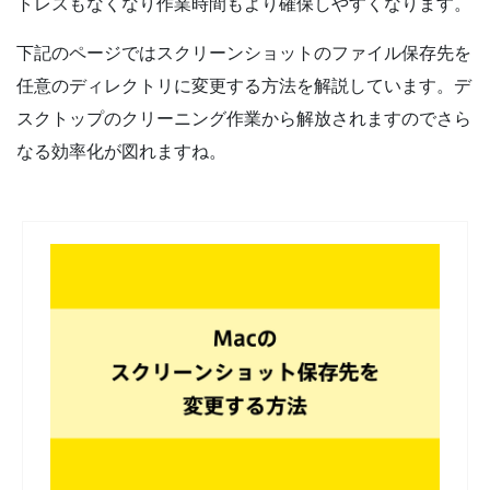
トレスもなくなり作業時間もより確保しやすくなります。
下記のページではスクリーンショットのファイル保存先を
任意のディレクトリに変更する方法を解説しています。デ
スクトップのクリーニング作業から解放されますのでさら
なる効率化が図れますね。