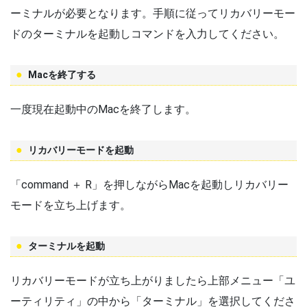
ーミナルが必要となります。手順に従ってリカバリーモー
ドのターミナルを起動しコマンドを入力してください。
Macを終了する
一度現在起動中のMacを終了します。
リカバリーモードを起動
「command ＋ R」を押しながらMacを起動しリカバリー
モードを立ち上げます。
ターミナルを起動
リカバリーモードが立ち上がりましたら上部メニュー「ユ
ーティリティ」の中から「ターミナル」を選択してくださ