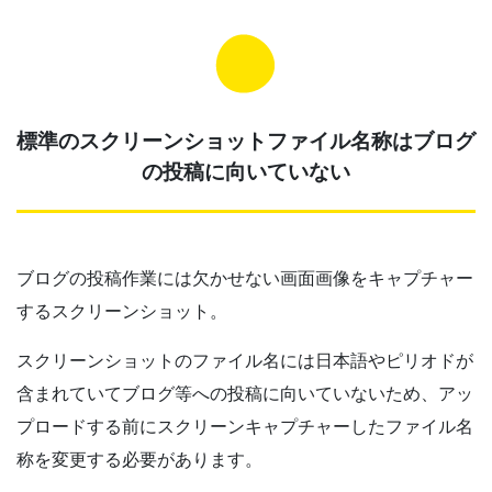
標準のスクリーンショットファイル名称はブログ
の投稿に向いていない
ブログの投稿作業には欠かせない画面画像をキャプチャー
するスクリーンショット。
スクリーンショットのファイル名には日本語やピリオドが
含まれていてブログ等への投稿に向いていないため、アッ
プロードする前にスクリーンキャプチャーしたファイル名
称を変更する必要があります。