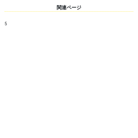
関連ページ
5