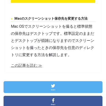
Macのスクリーンショット保存先を変更する方法
Mac OSでスクリーンショットを撮ると標準状態
の保存先はデスクトップです。標準設定のままだ
とデスクトップが煩雑になりますのでスクリーン
ショットを撮ったときの保存先を任意のディレク
トリに変更する方法を解説します。
この記事を読む ≫
Share
Share