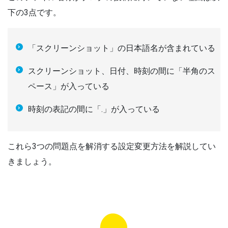
下の3点です。
「スクリーンショット」の日本語名が含まれている
スクリーンショット、日付、時刻の間に「半角のス
ペース」が入っている
時刻の表記の間に「.」が入っている
これら3つの問題点を解消する設定変更方法を解説してい
きましょう。