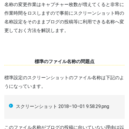
名称の変更作業はキャプチャー枚数が増えてくると非常に
作業時間をロスしますので事前にスクリーンショット時の
名称設定をそのままブログの投稿等に利用できる名称へ変
更しておく方法を解説します。
標準のファイル名称の問題点
標準設定のスクリーンショットのファイル名称は下記のよ
うになっています。
スクリーンショット 2018–10–01 9.58.29.png
このファイル名称がブログの投稿に向いていない理由は以