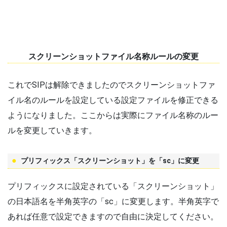
スクリーンショットファイル名称ルールの変更
これでSIPは解除できましたのでスクリーンショットファ
イル名のルールを設定している設定ファイルを修正できる
ようになりました。ここからは実際にファイル名称のルー
ルを変更していきます。
プリフィックス「スクリーンショット」を「sc」に変更
プリフィックスに設定されている「スクリーンショット」
の日本語名を半角英字の「sc」に変更します。半角英字で
あれば任意で設定できますので自由に決定してください。