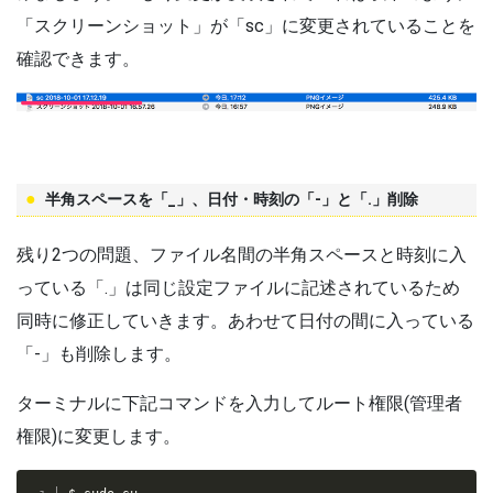
「スクリーンショット」が「sc」に変更されていることを
確認できます。
半角スペースを「_」、日付・時刻の「-」と「.」削除
残り2つの問題、ファイル名間の半角スペースと時刻に入
っている「.」は同じ設定ファイルに記述されているため
同時に修正していきます。あわせて日付の間に入っている
「-」も削除します。
ターミナルに下記コマンドを入力してルート権限(管理者
権限)に変更します。