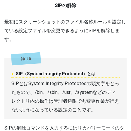
SIPの解除
最初にスクリーンショットのファイル名称ルールを設定し
ている設定ファイルを変更できるようにSIPを解除しま
す。
Note
SIP（System Integrity Protected）とは
SIPとはSystem Integrity Protectedの頭文字をとっ
たもので、/bin、/sbin、/usr、/systemなどのディ
レクトリ内の操作は管理者権限でも変更作業が行え
ないようになっている設定のことです。
SIPの解除コマンドを入力するにはリカバリーモードのタ