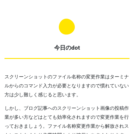
今日のdot
スクリーンショットのファイル名称の変更作業はターミナ
ルからのコマンド入力が必要となりますので慣れていない
方は少し難しく感じると思います。
しかし、ブログ記事へのスクリーンショット画像の投稿作
業が多い方などはとても効率化されますので変更作業を行
っておきましょう。ファイル名称変更作業から解放されス