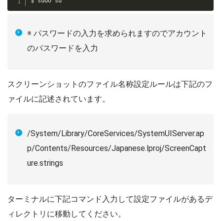
$ sudo su
※ パスワードの入力を求められますのでアカウント
のパスワードを入力
スクリーンショットのファイル名称設定ルールは下記のフ
ァイルに記述されています。
/System/Library/CoreServices/SystemUIServer.ap
p/Contents/Resources/Japanese.lproj/ScreenCapt
ure.strings
ターミナルに下記コマンド入力して設定ファイルがあるデ
ィレクトリに移動してください。