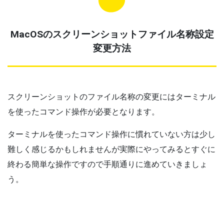
MacOSのスクリーンショットファイル名称設定
変更方法
スクリーンショットのファイル名称の変更にはターミナル
を使ったコマンド操作が必要となります。
ターミナルを使ったコマンド操作に慣れていない方は少し
難しく感じるかもしれませんが実際にやってみるとすぐに
終わる簡単な操作ですので手順通りに進めていきましょ
う。