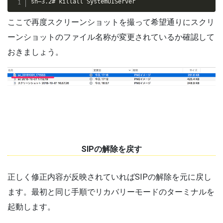
sh–3.2# killall SystemUIServer
ここで再度スクリーンショットを撮って希望通りにスクリ
ーンショットのファイル名称が変更されているか確認して
おきましょう。
SIPの解除を戻す
正しく修正内容が反映されていればSIPの解除を元に戻し
ます。最初と同じ手順でリカバリーモードのターミナルを
起動します。