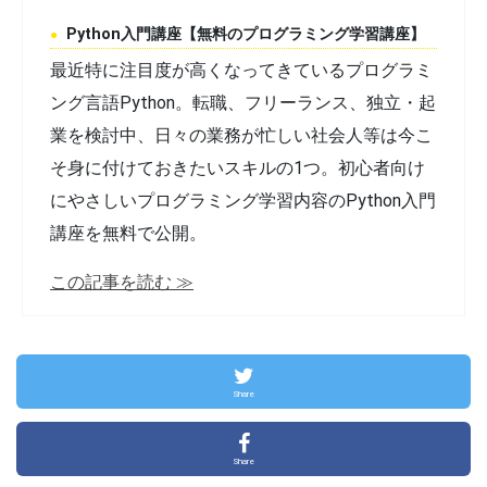
Python入門講座【無料のプログラミング学習講座】
最近特に注目度が高くなってきているプログラミ
ング言語Python。転職、フリーランス、独立・起
業を検討中、日々の業務が忙しい社会人等は今こ
そ身に付けておきたいスキルの1つ。初心者向け
にやさしいプログラミング学習内容のPython入門
講座を無料で公開。
この記事を読む ≫
Share
Share