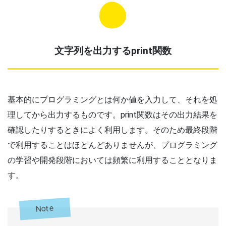
文字列を出力するprint関数
基本的にプログラミングとは何か値を入力して、それを処
理してから出力するものです。print関数はその出力結果を
確認したりするときによく利用します。そのため最終段階
で利用することはほとんどありませんが、プログラミング
の学習や開発段階においては頻繁に利用することとなりま
す。
Note