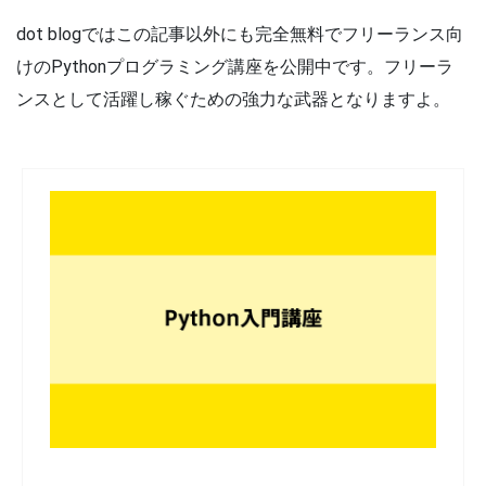
dot blogではこの記事以外にも完全無料でフリーランス向
けのPythonプログラミング講座を公開中です。フリーラ
ンスとして活躍し稼ぐための強力な武器となりますよ。