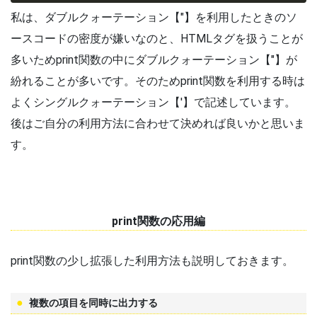
私は、ダブルクォーテーション【"】を利用したときのソ
ースコードの密度が嫌いなのと、HTMLタグを扱うことが
多いためprint関数の中にダブルクォーテーション【"】が
紛れることが多いです。そのためprint関数を利用する時は
よくシングルクォーテーション【'】で記述しています。
後はご自分の利用方法に合わせて決めれば良いかと思いま
す。
print関数の応用編
print関数の少し拡張した利用方法も説明しておきます。
複数の項目を同時に出力する