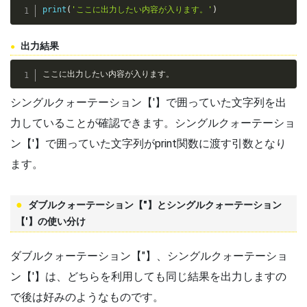
print
(
'ここに出力したい内容が入ります。'
)
出力結果
ここに出力したい内容が入ります。
シングルクォーテーション【'】で囲っていた文字列を出
力していることが確認できます。シングルクォーテーショ
ン【'】で囲っていた文字列がprint関数に渡す引数となり
ます。
ダブルクォーテーション【"】とシングルクォーテーション
【'】の使い分け
ダブルクォーテーション【"】、シングルクォーテーショ
ン【'】は、どちらを利用しても同じ結果を出力しますの
で後は好みのようなものです。