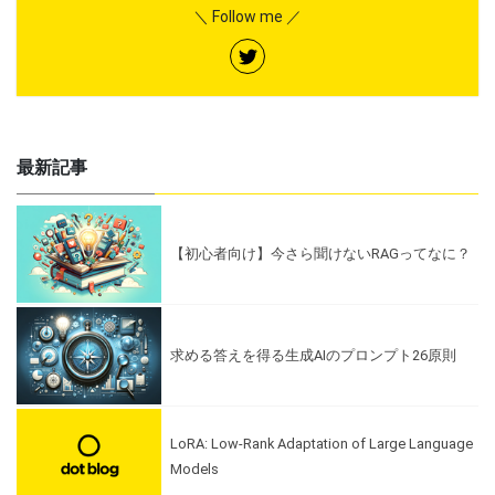
＼ Follow me ／
最新記事
【初心者向け】今さら聞けないRAGってなに？
求める答えを得る生成AIのプロンプト26原則
LoRA: Low-Rank Adaptation of Large Language
Models