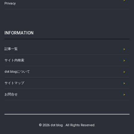
Privacy
INFORMATION
記事一覧
サイト内検索
dot blogについて
サイトマップ
お問合せ
© 2026 dot blog . All Rights Reserved.