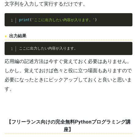
文字列を入力して実行するだけです。
print
(
'ここに出力したい内容が入ります。'
)
出力結果
ここに出力したい内容が入ります。
応用編の記述方法は今すぐ覚えておく必要はありません。
しかし、覚えておけば色々と役に立つ場面もありますので
必要になったときにピックアップしておくと良いと思いま
す。
【フリーランス向けの完全無料Pythonプログラミング講
座】