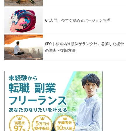
Git入門｜今すぐ始めるバージョン管理
SEO｜検索結果順位がランク外に急落した場合
の調査・復旧方法