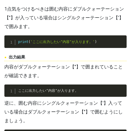
1点気をつけるべきは囲む内容にダブルクォーテーション
【"】が入っている場合はシングルクォーテーション【'】
で囲みます。
print
(
'ここに出力したい"内容"が入ります。'
)
出力結果
内容がダブルクォーテーション【"】で囲まれていること
が確認できます。
ここに出力したい"内容"が入ります。
逆に、囲む内容にシングルクォーテーション【'】入って
いる場合はダブルクォーテーション【"】で囲むようにし
ましょう。