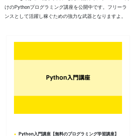
けのPythonプログラミング講座を公開中です。フリーラ
ンスとして活躍し稼ぐための強力な武器となりますよ。
Python入門講座【無料のプログラミング学習講座】