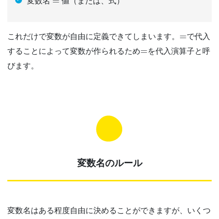
変数名
値（または、式）
=
これだけで変数が自由に定義できてしまいます。
で代入
=
することによって変数が作られるため
を代入演算子と呼
びます。
変数名のルール
変数名はある程度自由に決めることができますが、いくつ