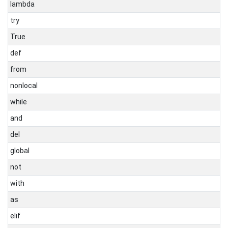
lambda
try
True
def
from
nonlocal
while
and
del
global
not
with
as
elif