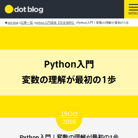
ト
MEN
dot blog
»
記事一覧
»
python入門講座【完全無料】
»
Python入門｜変数の理解が最初の1歩
19
Oct
2018
Python入門｜変数の理解が最初の1歩