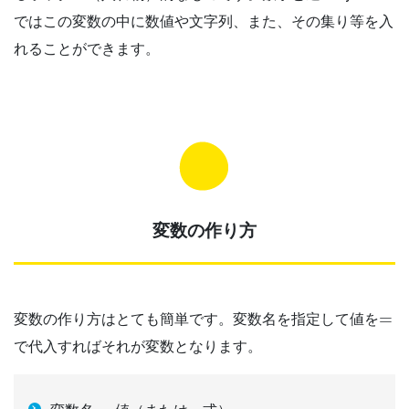
ではこの変数の中に数値や文字列、また、その集り等を入
れることができます。
変数の作り方
=
変数の作り方はとても簡単です。変数名を指定して値を
で代入すればそれが変数となります。
=