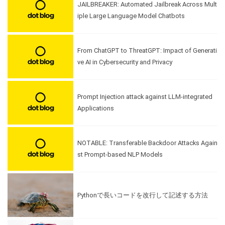
JAILBREAKER: Automated Jailbreak Across Mult
iple Large Language Model Chatbots
From ChatGPT to ThreatGPT: Impact of Generati
ve AI in Cybersecurity and Privacy
Prompt Injection attack against LLM-integrated
Applications
NOTABLE: Transferable Backdoor Attacks Again
st Prompt-based NLP Models
Pythonで長いコードを改行して記述する方法