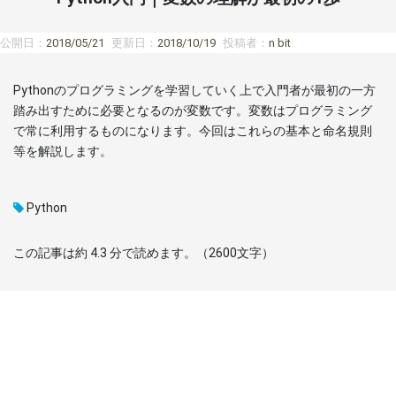
公開日：
2018/05/21
更新日：
2018/10/19
投稿者：
n bit
Pythonのプログラミングを学習していく上で入門者が最初の一方
踏み出すために必要となるのが変数です。変数はプログラミング
で常に利用するものになります。今回はこれらの基本と命名規則
等を解説します。
Python
この記事は約
4.3
分で読めます。（
2600
文字）