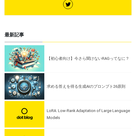
最新記事
【初心者向け】今さら聞けないRAGってなに？
求める答えを得る生成AIのプロンプト26原則
LoRA: Low-Rank Adaptation of Large Language
Models